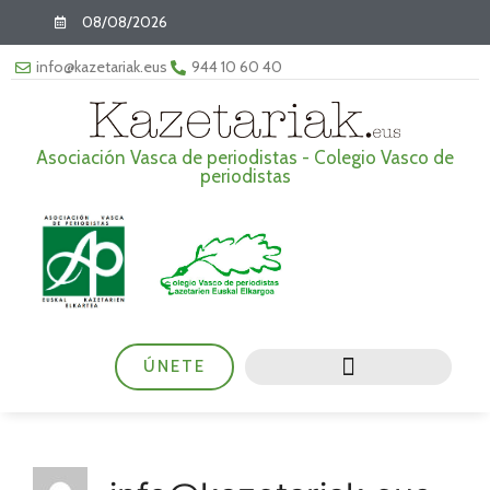
08/08/2026
info@kazetariak.eus
944 10 60 40
Asociación Vasca de periodistas - Colegio Vasco de
periodistas
ÚNETE