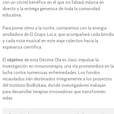
con un cóctel benéfico en el que no faltará música en
directo y la entrega generosa de toda la comunidad
educativa.
Para poner ritmo a la noche, contaremos con la energía
arrolladora de El Grupo LoLa, que acompañará cada brindis
y cada nota musical en este viaje colectivo hacia la
esperanza científica.
El
objetivo
de esta Décima Ola es claro: impulsar la
investigación en inmunoterapia, una vía prometedora en la
lucha contra numerosas enfermedades. Los fondos
recaudados irán destinados íntegramente a los proyectos
del Instituto BioBizkaia, donde investigadores trabajan
para desarrollar terapias innovadoras que transformen
vidas.