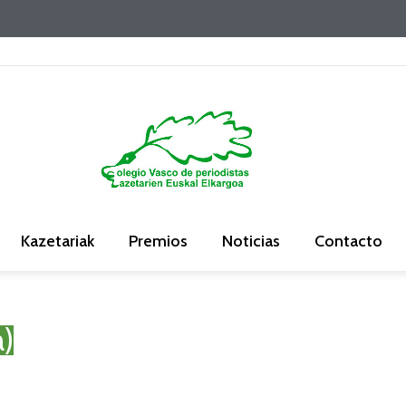
Kazetariak
Premios
Noticias
Contacto
a)