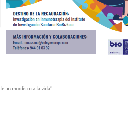
le un mordisco a la vida”