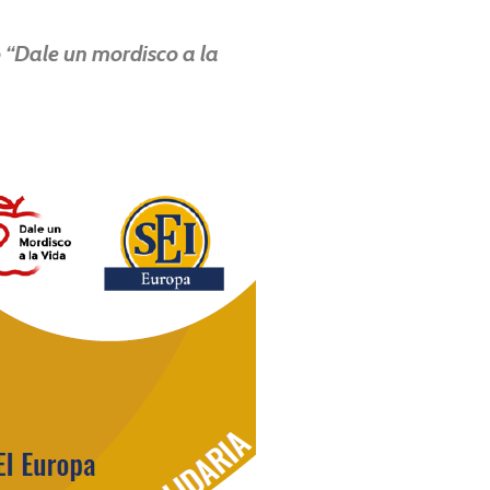
 “Dale un mordisco a la