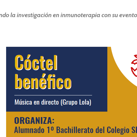
ndo la investigación en inmunoterapia con su evento