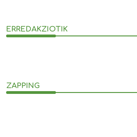
ERREDAKZIOTIK
ZAPPING