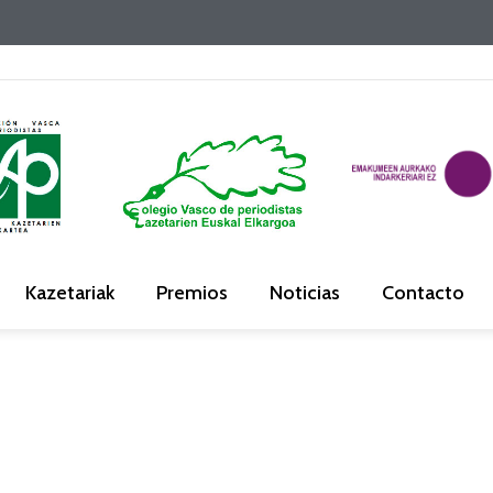
Kazetariak
Premios
Noticias
Contacto