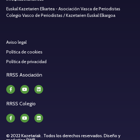
Euskal Kazetarien Elkartea - Asociación Vasca de Periodistas
Colegio Vasco de Periodistas / Kazetarien Euskal Elkargoa
Aviso legal
Política de cookies
Política de privacidad
RRSS Asociación
RRSS Colegio
© 2022 Kazetariak . Todos los derechos reservados.
Diseño y