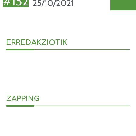
#152
25/10/2021
ERREDAKZIOTIK
ZAPPING