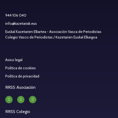
944 106 040
info@kazetariak.eus
Euskal Kazetarien Elkartea - Asociación Vasca de Periodistas
Colegio Vasco de Periodistas / Kazetarien Euskal Elkargoa
Aviso legal
Política de cookies
Política de privacidad
RRSS Asociación
RRSS Colegio