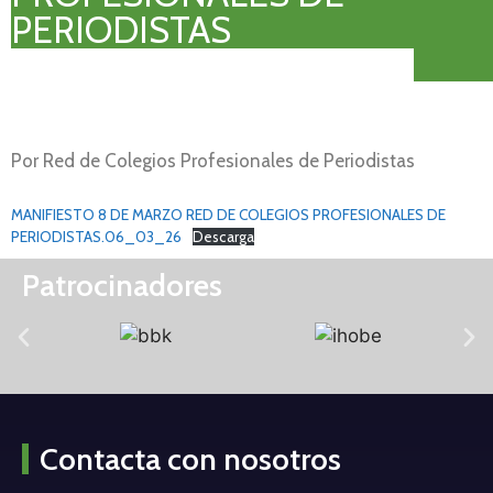
PERIODISTAS
Por Red de Colegios Profesionales de Periodistas
MANIFIESTO 8 DE MARZO RED DE COLEGIOS PROFESIONALES DE
PERIODISTAS.06_03_26
Descarga
Patrocinadores
Contacta con nosotros