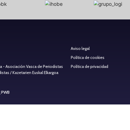
Aviso legal
Política de cookies
ea - Asociación Vasca de Periodistas
Política de privacidad
stas / Kazetarien Euskal Elkargoa
g PWB