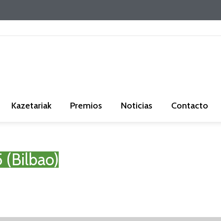
Kazetariak
Premios
Noticias
Contacto
 (Bilbao)