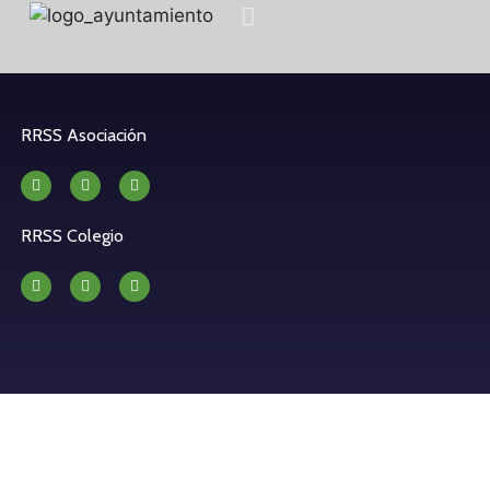
RRSS Asociación
RRSS Colegio