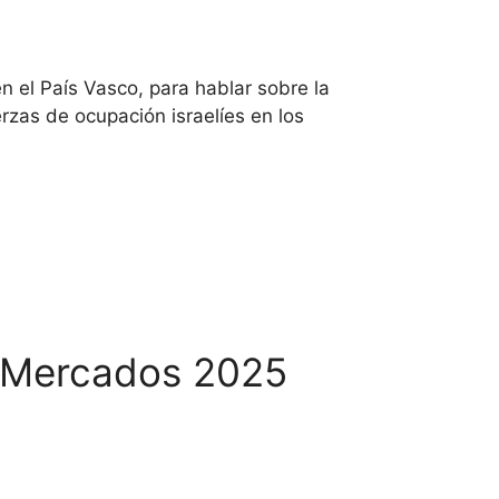
n el País Vasco, para hablar sobre la
erzas de ocupación israelíes en los
e Mercados 2025