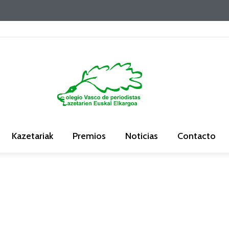
Kazetariak
Premios
Noticias
Contacto