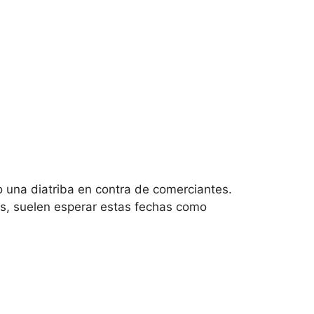
o una diatriba en contra de comerciantes.
os, suelen esperar estas fechas como