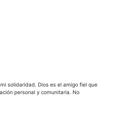
mi solidaridad. Dios es el amigo fiel que
zación personal y comunitaria. No