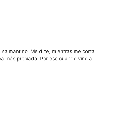
s salmantino. Me dice, mientras me corta
ya más preciada. Por eso cuando vino a