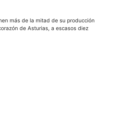
onen más de la mitad de su producción
corazón de Asturias, a escasos diez