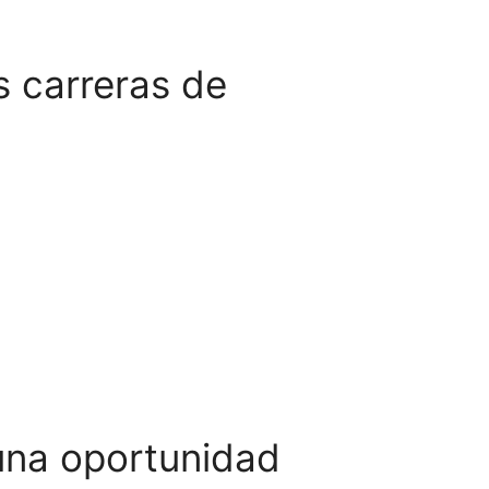
 carreras de
una oportunidad