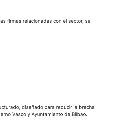
s firmas relacionadas con el sector, se
ucturado, diseñado para reducir la brecha
ierno Vasco y Ayuntamiento de Bilbao.