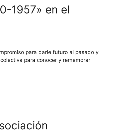
0-1957» en el
mpromiso para darle futuro al pasado y
a colectiva para conocer y rememorar
sociación