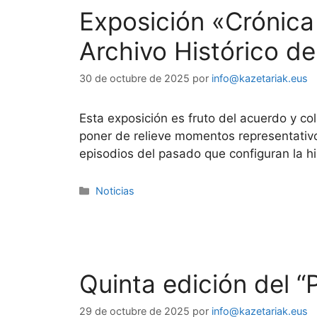
Exposición «Crónica
Archivo Histórico d
30 de octubre de 2025
por
info@kazetariak.eus
Esta exposición es fruto del acuerdo y c
poner de relieve momentos representativo
episodios del pasado que configuran la hi
Noticias
Quinta edición del 
29 de octubre de 2025
por
info@kazetariak.eus