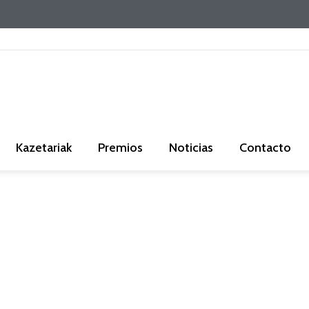
Kazetariak
Premios
Noticias
Contacto