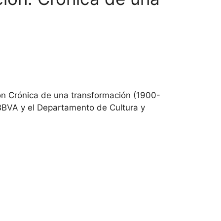
on Crónica de una transformación (1900-
 BBVA y el Departamento de Cultura y