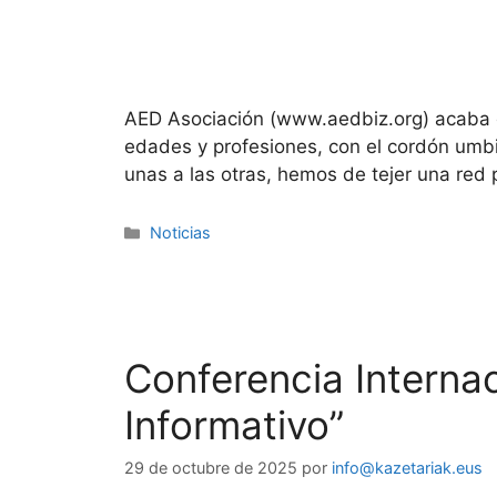
AED Asociación (www.aedbiz.org) acaba de
edades y profesiones, con el cordón umbi
unas a las otras, hemos de tejer una red
Noticias
Conferencia Internac
Informativo”
29 de octubre de 2025
por
info@kazetariak.eus