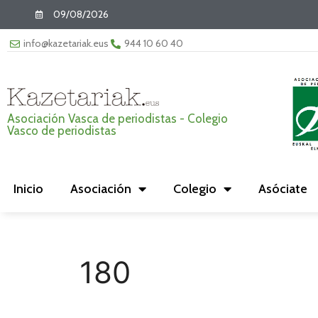
09/08/2026
info@kazetariak.eus
944 10 60 40
Asociación Vasca de periodistas - Colegio
Vasco de periodistas
Inicio
Asociación
Colegio
Asóciate
180