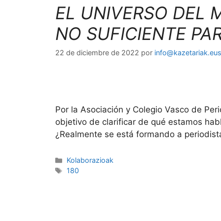
EL UNIVERSO DEL
NO SUFICIENTE PAR
22 de diciembre de 2022
por
info@kazetariak.eu
Por la Asociación y Colegio Vasco de Per
objetivo de clarificar de qué estamos h
¿Realmente se está formando a periodista
Kolaborazioak
180