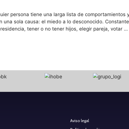
quier persona tiene una larga lista de comportamientos
nen una sola causa: el miedo a lo desconocido. Constan
esidencia, tener o no tener hijos, elegir pareja, votar 
Aviso legal