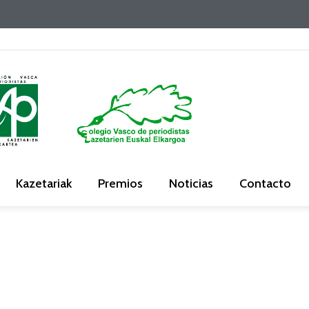
Kazetariak
Premios
Noticias
Contacto