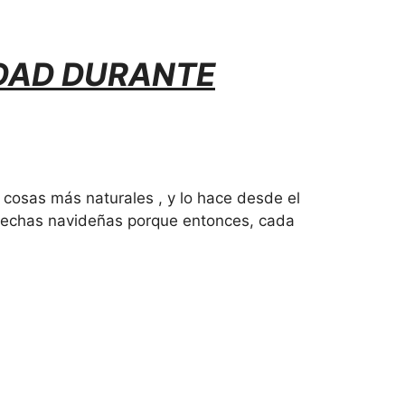
DAD DURANTE
 cosas más naturales , y lo hace desde el
 fechas navideñas porque entonces, cada