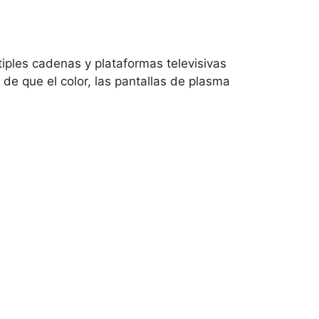
tiples cadenas y plataformas televisivas
e que el color, las pantallas de plasma