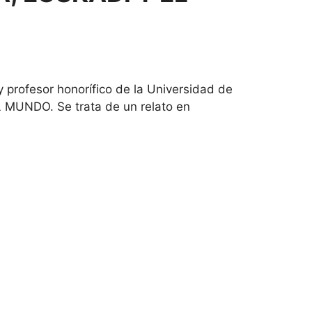
 profesor honorífico de la Universidad de
 MUNDO. Se trata de un relato en