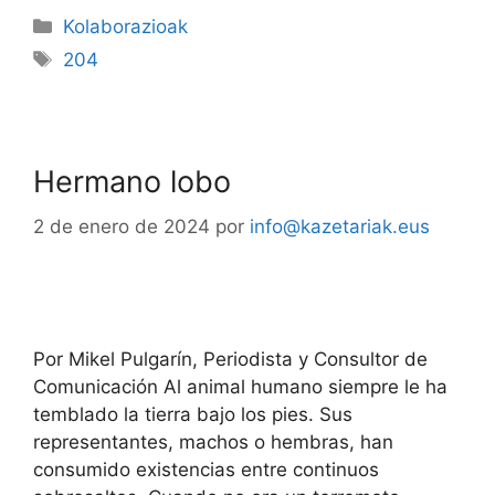
Kolaborazioak
204
Hermano lobo
2 de enero de 2024
por
info@kazetariak.eus
Por Mikel Pulgarín, Periodista y Consultor de
Comunicación Al animal humano siempre le ha
temblado la tierra bajo los pies. Sus
representantes, machos o hembras, han
consumido existencias entre continuos