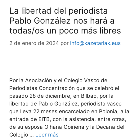
La libertad del periodista
Pablo González nos hará a
todas/os un poco más libres
2 de enero de 2024
por
info@kazetariak.eus
Por la Asociación y el Colegio Vasco de
Periodistas Concentración que se celebró el
pasado 28 de diciembre, en Bilbao, por la
libertad de Pablo González, periodista vasco
que lleva 22 meses encarcelado en Polonia, a la
entrada de EITB, con la asistencia, entre otras,
de su esposa Oihana Goiriena y la Decana del
Colegio …
Leer más