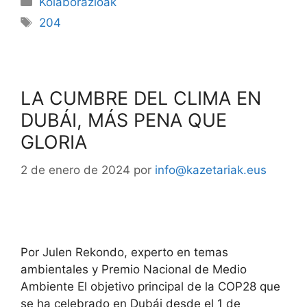
Kolaborazioak
204
LA CUMBRE DEL CLIMA EN
DUBÁI, MÁS PENA QUE
GLORIA
2 de enero de 2024
por
info@kazetariak.eus
Por Julen Rekondo, experto en temas
ambientales y Premio Nacional de Medio
Ambiente El objetivo principal de la COP28 que
se ha celebrado en Dubái desde el 1 de