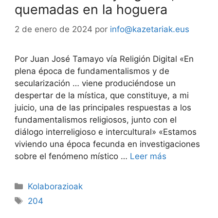
quemadas en la hoguera
2 de enero de 2024
por
info@kazetariak.eus
Por Juan José Tamayo vía Religión Digital «En
plena época de fundamentalismos y de
secularización … viene produciéndose un
despertar de la mística, que constituye, a mi
juicio, una de las principales respuestas a los
fundamentalismos religiosos, junto con el
diálogo interreligioso e intercultural» «Estamos
viviendo una época fecunda en investigaciones
sobre el fenómeno místico …
Leer más
Kolaborazioak
204