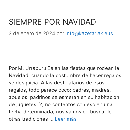
SIEMPRE POR NAVIDAD
2 de enero de 2024
por
info@kazetariak.eus
Por M. Urraburu Es en las fiestas que rodean la
Navidad cuando la costumbre de hacer regalos
se desquicia. A las destinatarios de esos
regalos, todo parece poco: padres, madres,
abuelos, padrinos se esmeran en su habitación
de juguetes. Y, no contentos con eso en una
fecha determinada, nos vamos en busca de
otras tradiciones …
Leer más