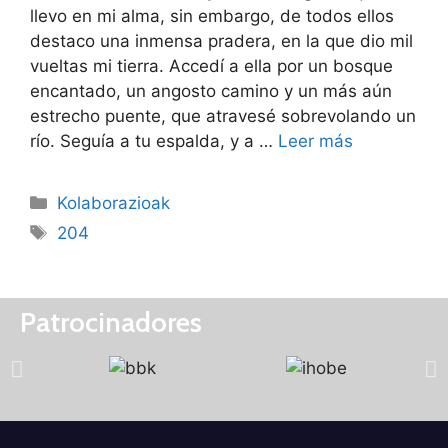
llevo en mi alma, sin embargo, de todos ellos
destaco una inmensa pradera, en la que dio mil
vueltas mi tierra. Accedí a ella por un bosque
encantado, un angosto camino y un más aún
estrecho puente, que atravesé sobrevolando un
río. Seguía a tu espalda, y a …
Leer más
Kolaborazioak
204
Patrocinadores