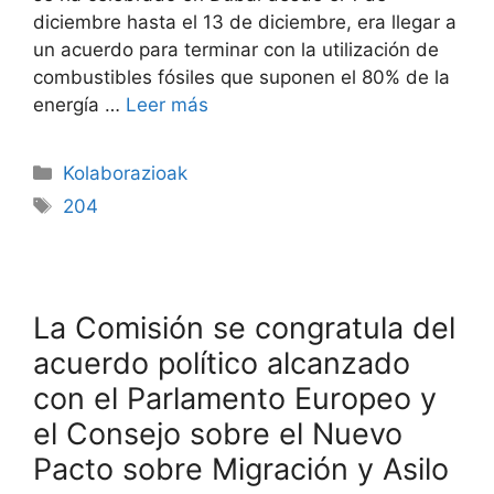
diciembre hasta el 13 de diciembre, era llegar a
un acuerdo para terminar con la utilización de
combustibles fósiles que suponen el 80% de la
energía …
Leer más
Kolaborazioak
204
La Comisión se congratula del
acuerdo político alcanzado
con el Parlamento Europeo y
el Consejo sobre el Nuevo
Pacto sobre Migración y Asilo