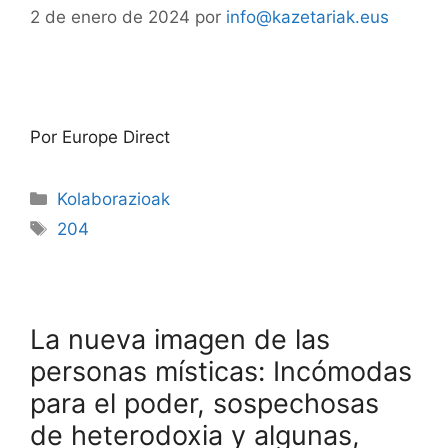
2 de enero de 2024
por
info@kazetariak.eus
Por Europe Direct
Kolaborazioak
204
La nueva imagen de las
personas místicas: Incómodas
para el poder, sospechosas
de heterodoxia y algunas,