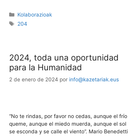
Kolaborazioak
204
2024, toda una oportunidad
para la Humanidad
2 de enero de 2024
por
info@kazetariak.eus
“No te rindas, por favor no cedas, aunque el frío
queme, aunque el miedo muerda, aunque el sol
se esconda y se calle el viento”. Mario Benedetti