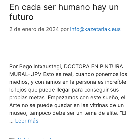
En cada ser humano hay un
futuro
2 de enero de 2024
por
info@kazetariak.eus
Por Bego Intxaustegi, DOCTORA EN PINTURA
MURAL-UPV Esto es real, cuando ponemos los
medios, y confiamos en la persona es increíble
lo lejos que puede llegar para conseguir sus
propias metas. Empezamos con este sueño, el
Arte no se puede quedar en las vitrinas de un
museo, tampoco debe ser un tema de elite. “El
…
Leer más