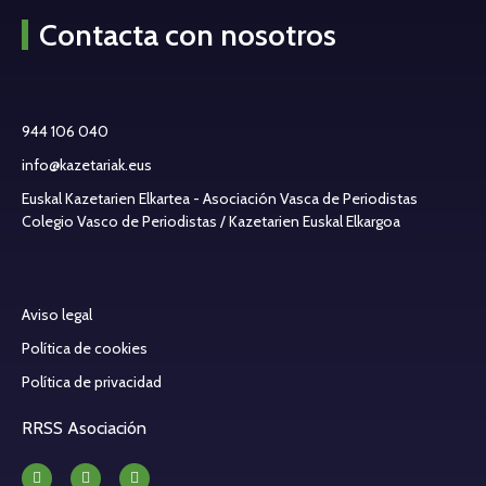
Contacta con nosotros
944 106 040
info@kazetariak.eus
Euskal Kazetarien Elkartea - Asociación Vasca de Periodistas
Colegio Vasco de Periodistas / Kazetarien Euskal Elkargoa
Aviso legal
Política de cookies
Política de privacidad
RRSS Asociación