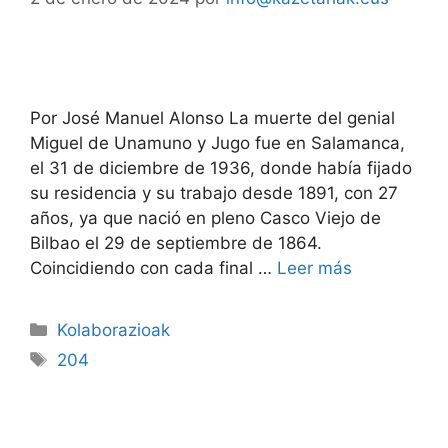
Por José Manuel Alonso La muerte del genial
Miguel de Unamuno y Jugo fue en Salamanca,
el 31 de diciembre de 1936, donde había fijado
su residencia y su trabajo desde 1891, con 27
años, ya que nació en pleno Casco Viejo de
Bilbao el 29 de septiembre de 1864.
Coincidiendo con cada final …
Leer más
Kolaborazioak
204