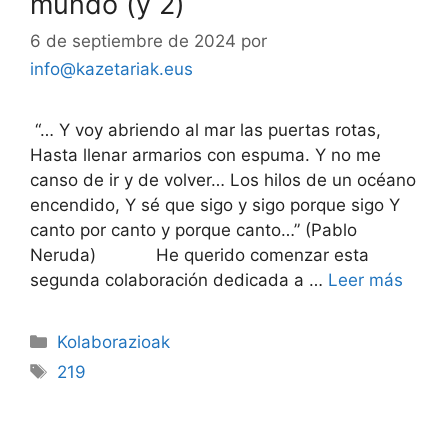
mundo (y 2)
6 de septiembre de 2024
por
info@kazetariak.eus
“… Y voy abriendo al mar las puertas rotas,
Hasta llenar armarios con espuma. Y no me
canso de ir y de volver… Los hilos de un océano
encendido, Y sé que sigo y sigo porque sigo Y
canto por canto y porque canto…” (Pablo
Neruda) He querido comenzar esta
segunda colaboración dedicada a …
Leer más
Kolaborazioak
219