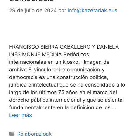
29 de julio de 2024
por
info@kazetariak.eus
FRANCISCO SIERRA CABALLERO Y DANIELA
INÉS MONJE MEDINA Periódicos
internacionales en un kiosko.- Imagen de
archivo El vínculo entre comunicación y
democracia es una construcción política,
jurídica e intelectual que se ha consolidado a lo
largo de los últimos 75 años en el marco del
derecho público internacional y que se asienta
fundamentalmente en la definición de los …
Leer más
Kolaborazioak