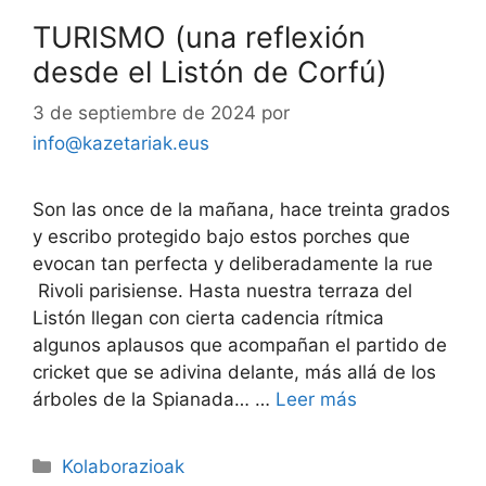
TURISMO (una reflexión
desde el Listón de Corfú)
3 de septiembre de 2024
por
info@kazetariak.eus
Son las once de la mañana, hace treinta grados
y escribo protegido bajo estos porches que
evocan tan perfecta y deliberadamente la rue
Rivoli parisiense. Hasta nuestra terraza del
Listón llegan con cierta cadencia rítmica
algunos aplausos que acompañan el partido de
cricket que se adivina delante, más allá de los
árboles de la Spianada… …
Leer más
Kolaborazioak