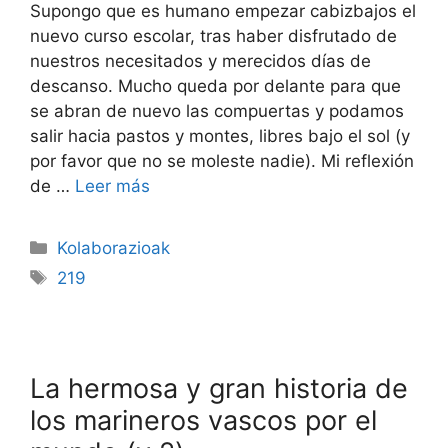
Supongo que es humano empezar cabizbajos el
nuevo curso escolar, tras haber disfrutado de
nuestros necesitados y merecidos días de
descanso. Mucho queda por delante para que
se abran de nuevo las compuertas y podamos
salir hacia pastos y montes, libres bajo el sol (y
por favor que no se moleste nadie). Mi reflexión
de …
Leer más
Kolaborazioak
219
La hermosa y gran historia de
los marineros vascos por el