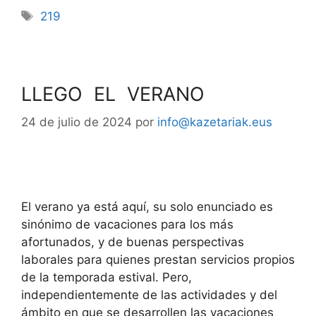
219
LLEGO EL VERANO
24 de julio de 2024
por
info@kazetariak.eus
El verano ya está aquí, su solo enunciado es
sinónimo de vacaciones para los más
afortunados, y de buenas perspectivas
laborales para quienes prestan servicios propios
de la temporada estival. Pero,
independientemente de las actividades y del
ámbito en que se desarrollen las vacaciones