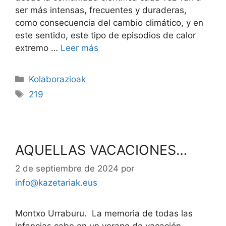
ser más intensas, frecuentes y duraderas,
como consecuencia del cambio climático, y en
este sentido, este tipo de episodios de calor
extremo …
Leer más
Kolaborazioak
219
AQUELLAS VACACIONES…
2 de septiembre de 2024
por
info@kazetariak.eus
Montxo Urraburu. La memoria de todas las