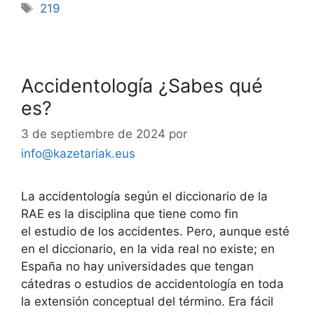
219
Accidentología ¿Sabes qué
es?
3 de septiembre de 2024
por
info@kazetariak.eus
La accidentología según el diccionario de la
RAE es la disciplina que tiene como fin
el estudio de los accidentes. Pero, aunque esté
en el diccionario, en la vida real no existe; en
España no hay universidades que tengan
cátedras o estudios de accidentología en toda
la extensión conceptual del término. Era fácil