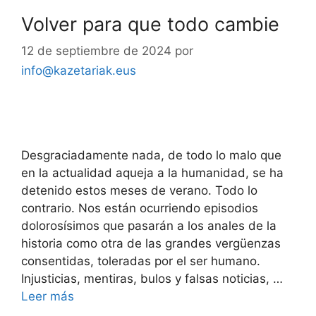
Volver para que todo cambie
12 de septiembre de 2024
por
info@kazetariak.eus
Desgraciadamente nada, de todo lo malo que
en la actualidad aqueja a la humanidad, se ha
detenido estos meses de verano. Todo lo
contrario. Nos están ocurriendo episodios
dolorosísimos que pasarán a los anales de la
historia como otra de las grandes vergüenzas
consentidas, toleradas por el ser humano.
Injusticias, mentiras, bulos y falsas noticias, …
Leer más