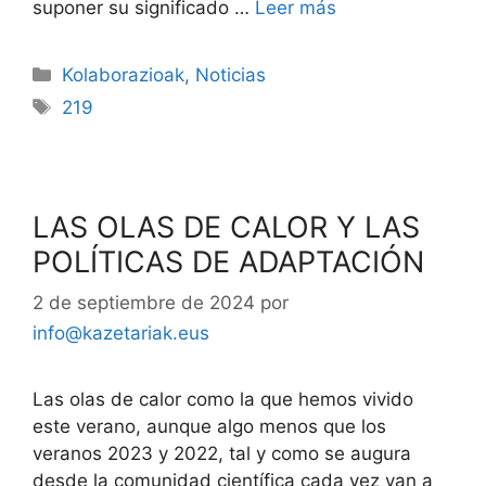
suponer su significado …
Leer más
Kolaborazioak
,
Noticias
219
LAS OLAS DE CALOR Y LAS
POLÍTICAS DE ADAPTACIÓN
2 de septiembre de 2024
por
info@kazetariak.eus
Las olas de calor como la que hemos vivido
este verano, aunque algo menos que los
veranos 2023 y 2022, tal y como se augura
desde la comunidad científica cada vez van a