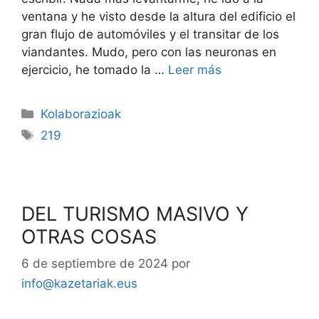
ventana y he visto desde la altura del edificio el
gran flujo de automóviles y el transitar de los
viandantes. Mudo, pero con las neuronas en
ejercicio, he tomado la …
Leer más
Kolaborazioak
219
DEL TURISMO MASIVO Y
OTRAS COSAS
6 de septiembre de 2024
por
info@kazetariak.eus