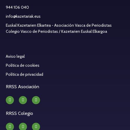
944 106 040
info@kazetariak.eus
Euskal Kazetarien Elkartea - Asociación Vasca de Periodistas
Colegio Vasco de Periodistas / Kazetarien Euskal Elkargoa
Aviso legal
Política de cookies
Política de privacidad
RRSS Asociación
RRSS Colegio