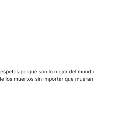
respetos porque son lo mejor del mundo
 de los muertos sin importar que mueran