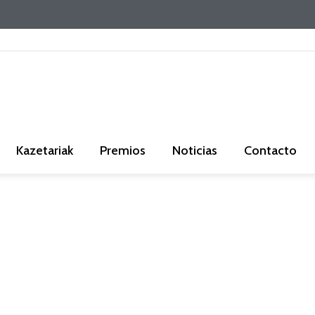
Kazetariak
Premios
Noticias
Contacto