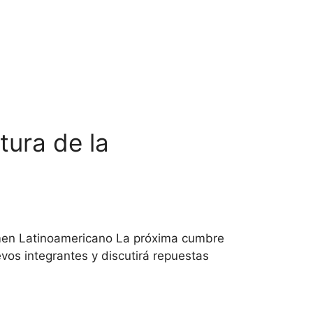
tura de la
sumen Latinoamericano La próxima cumbre
vos integrantes y discutirá repuestas