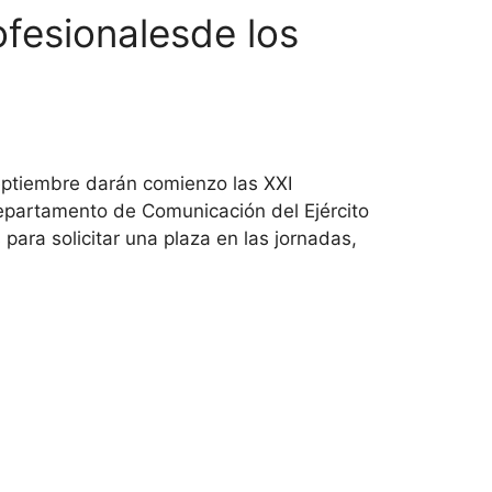
fesionalesde los
eptiembre darán comienzo las XXI
epartamento de Comunicación del Ejército
 para solicitar una plaza en las jornadas,