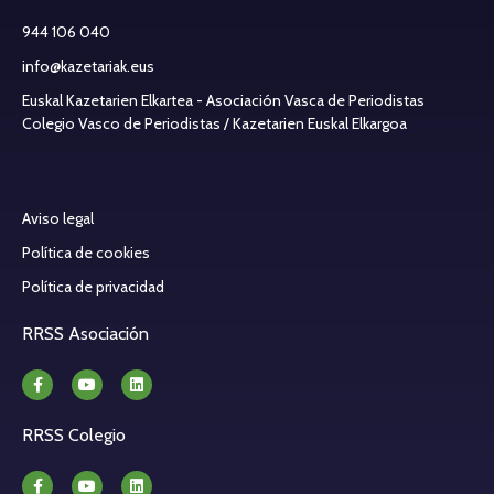
944 106 040
info@kazetariak.eus
Euskal Kazetarien Elkartea - Asociación Vasca de Periodistas
Colegio Vasco de Periodistas / Kazetarien Euskal Elkargoa
Aviso legal
Política de cookies
Política de privacidad
RRSS Asociación
RRSS Colegio