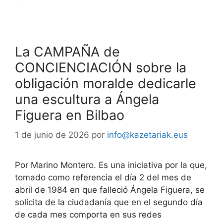
La CAMPAÑA de
CONCIENCIACIÓN sobre la
obligación moralde dedicarle
una escultura a Ángela
Figuera en Bilbao
1 de junio de 2026
por
info@kazetariak.eus
Por Marino Montero. Es una iniciativa por la que,
tomado como referencia el día 2 del mes de
abril de 1984 en que falleció Ángela Figuera, se
solicita de la ciudadanía que en el segundo día
de cada mes comporta en sus redes