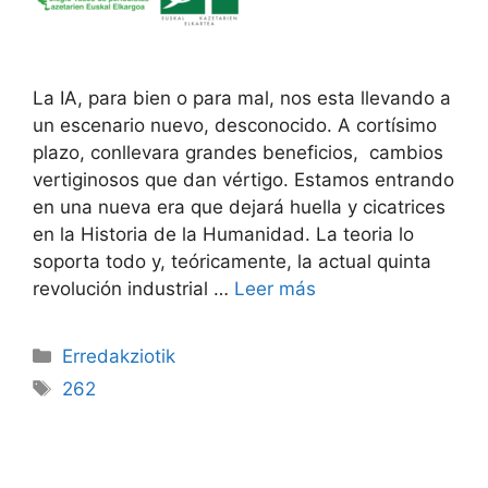
La IA, para bien o para mal, nos esta llevando a
un escenario nuevo, desconocido. A cortísimo
plazo, conllevara grandes beneficios, cambios
vertiginosos que dan vértigo. Estamos entrando
en una nueva era que dejará huella y cicatrices
en la Historia de la Humanidad. La teoria lo
soporta todo y, teóricamente, la actual quinta
revolución industrial …
Leer más
Erredakziotik
262