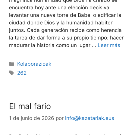
encuentra hoy ante una elección decisiva:
levantar una nueva torre de Babel o edificar la
ciudad donde Dios y la humanidad habiten
juntos. Cada generación recibe como herencia
la tarea de dar forma a su propio tiempo: hacer
madurar la historia como un lugar …
Leer más
Kolaborazioak
262
El mal fario
1 de junio de 2026
por
info@kazetariak.eus