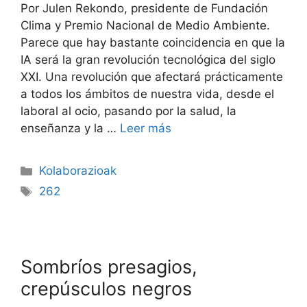
Por Julen Rekondo, presidente de Fundación
Clima y Premio Nacional de Medio Ambiente.
Parece que hay bastante coincidencia en que la
IA será la gran revolución tecnológica del siglo
XXI. Una revolución que afectará prácticamente
a todos los ámbitos de nuestra vida, desde el
laboral al ocio, pasando por la salud, la
enseñanza y la …
Leer más
Kolaborazioak
262
Sombríos presagios,
crepúsculos negros