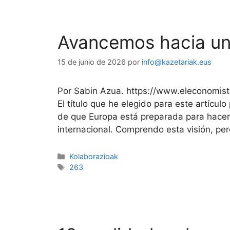
Avancemos hacia una
15 de junio de 2026
por
info@kazetariak.eus
Por Sabin Azua. https://www.eleconomist
El título que he elegido para este artíc
de que Europa está preparada para hacer 
internacional. Comprendo esta visión, p
Kolaborazioak
263