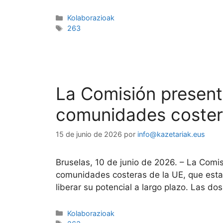
Kolaborazioak
263
La Comisión presenta
comunidades coste
15 de junio de 2026
por
info@kazetariak.eus
Bruselas, 10 de junio de 2026. – La Comis
comunidades costeras de la UE, que estab
liberar su potencial a largo plazo. Las do
Kolaborazioak