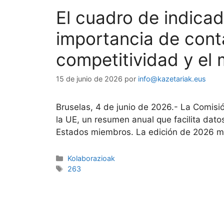
El cuadro de indicad
importancia de conta
competitividad y el
15 de junio de 2026
por
info@kazetariak.eus
Bruselas, 4 de junio de 2026.- La Comisi
la UE, un resumen anual que facilita dato
Estados miembros. La edición de 2026 m
Kolaborazioak
263