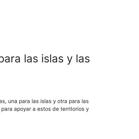
ra las islas y las
, una para las islas y otra para las
ara apoyar a estos de territorios y