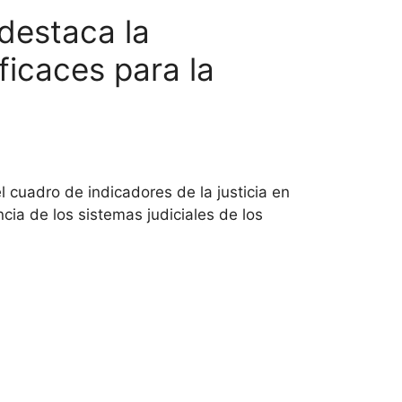
 destaca la
ficaces para la
 cuadro de indicadores de la justicia en
cia de los sistemas judiciales de los