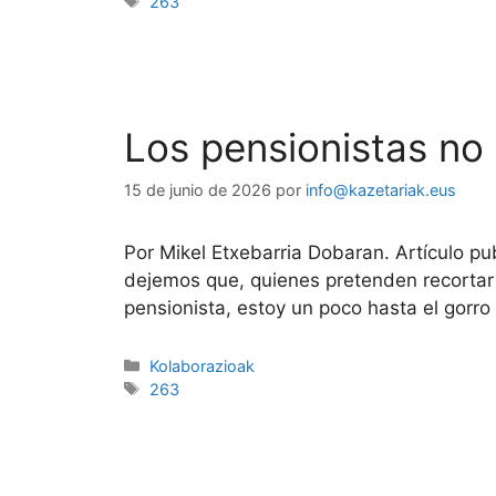
263
Los pensionistas no
15 de junio de 2026
por
info@kazetariak.eus
Por Mikel Etxebarria Dobaran. Artículo p
dejemos que, quienes pretenden recortar 
pensionista, estoy un poco hasta el gorro
Kolaborazioak
263