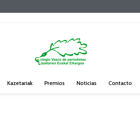
Kazetariak
Premios
Noticias
Contacto