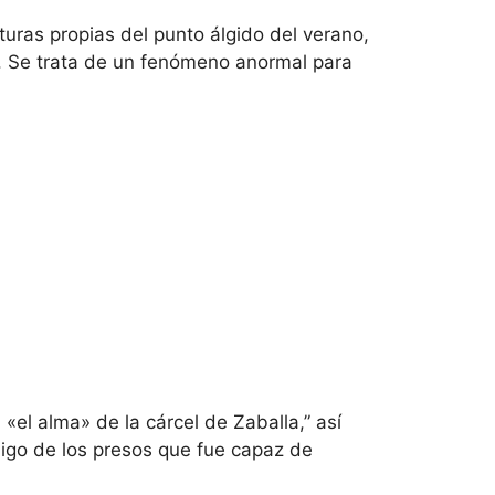
turas propias del punto álgido del verano,
. Se trata de un fenómeno anormal para
el alma» de la cárcel de Zaballa,” así
amigo de los presos que fue capaz de