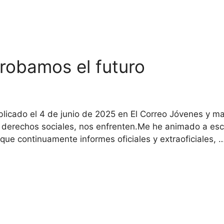
 robamos el futuro
ublicado el 4 de junio de 2025 en El Correo Jóvenes y 
derechos sociales, nos enfrenten.Me he animado a escri
 que continuamente informes oficiales y extraoficiales, 