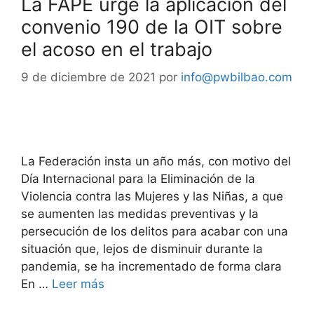
La FAPE urge la aplicación del
convenio 190 de la OIT sobre
el acoso en el trabajo
9 de diciembre de 2021
por
info@pwbilbao.com
La Federación insta un año más, con motivo del
Día Internacional para la Eliminación de la
Violencia contra las Mujeres y las Niñas, a que
se aumenten las medidas preventivas y la
persecución de los delitos para acabar con una
situación que, lejos de disminuir durante la
pandemia, se ha incrementado de forma clara
En …
Leer más