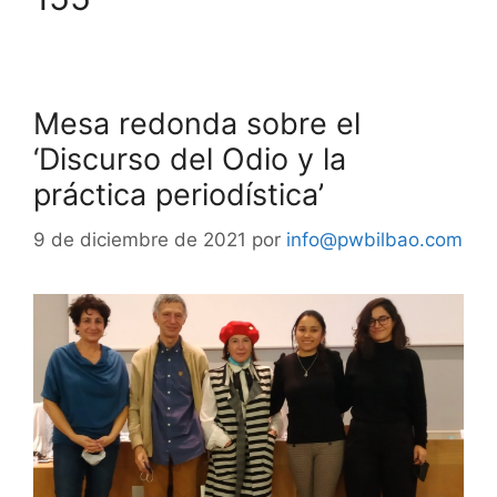
Mesa redonda sobre el
‘Discurso del Odio y la
práctica periodística’
9 de diciembre de 2021
por
info@pwbilbao.com