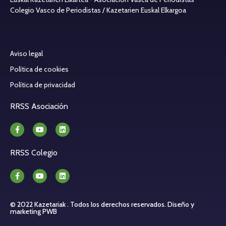
Colegio Vasco de Periodistas / Kazetarien Euskal Elkargoa
Aviso legal
Política de cookies
Política de privacidad
RRSS Asociación
RRSS Colegio
© 2022 Kazetariak . Todos los derechos reservados.
Diseño y
marketing PWB