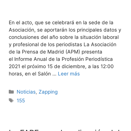
En el acto, que se celebrará en la sede de la
Asociación, se aportarán los principales datos y
conclusiones del año sobre la situación laboral
y profesional de los periodistas La Asociación
de la Prensa de Madrid (APM) presenta
el Informe Anual de la Profesión Periodística
2021 el próximo 15 de diciembre, a las 12:00
horas, en el Salón …
Leer más
Noticias
,
Zapping
155