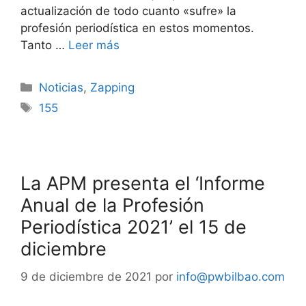
actualización de todo cuanto «sufre» la
profesión periodística en estos momentos.
Tanto …
Leer más
Noticias
,
Zapping
155
La APM presenta el ‘Informe
Anual de la Profesión
Periodística 2021’ el 15 de
diciembre
9 de diciembre de 2021
por
info@pwbilbao.com