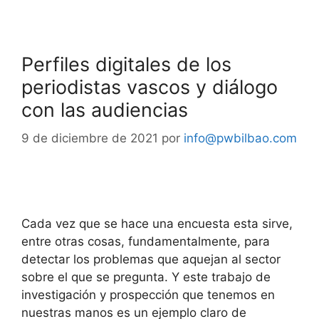
Perfiles digitales de los
periodistas vascos y diálogo
con las audiencias
9 de diciembre de 2021
por
info@pwbilbao.com
Cada vez que se hace una encuesta esta sirve,
entre otras cosas, fundamentalmente, para
detectar los problemas que aquejan al sector
sobre el que se pregunta. Y este trabajo de
investigación y prospección que tenemos en
nuestras manos es un ejemplo claro de