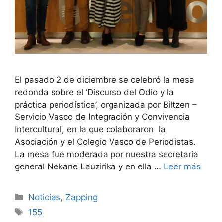
El pasado 2 de diciembre se celebró la mesa
redonda sobre el ‘Discurso del Odio y la
práctica periodística’, organizada por Biltzen –
Servicio Vasco de Integración y Convivencia
Intercultural, en la que colaboraron la
Asociación y el Colegio Vasco de Periodistas.
La mesa fue moderada por nuestra secretaria
general Nekane Lauzirika y en ella …
Leer más
Noticias
,
Zapping
155