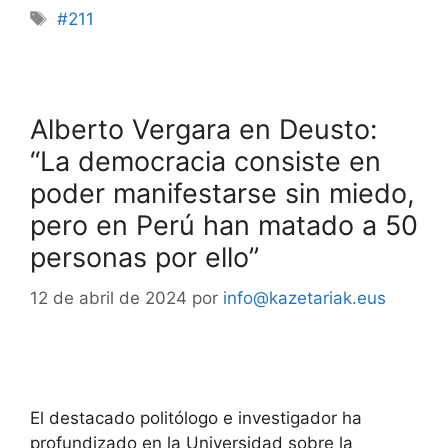
#211
Alberto Vergara en Deusto:
“La democracia consiste en
poder manifestarse sin miedo,
pero en Perú han matado a 50
personas por ello”
12 de abril de 2024
por
info@kazetariak.eus
El destacado politólogo e investigador ha
profundizado en la Universidad sobre la