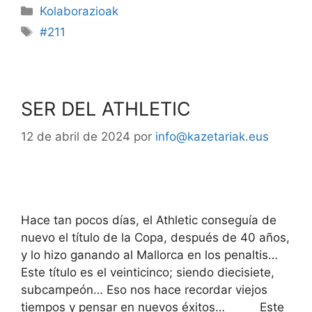
Kolaborazioak
#211
SER DEL ATHLETIC
12 de abril de 2024
por
info@kazetariak.eus
Hace tan pocos días, el Athletic conseguía de
nuevo el título de la Copa, después de 40 años,
y lo hizo ganando al Mallorca en los penaltis…
Este título es el veinticinco; siendo diecisiete,
subcampeón… Eso nos hace recordar viejos
tiempos y pensar en nuevos éxitos… Este