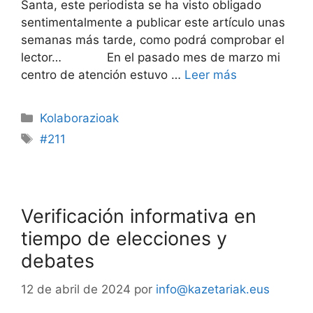
Santa, este periodista se ha visto obligado
sentimentalmente a publicar este artículo unas
semanas más tarde, como podrá comprobar el
lector… En el pasado mes de marzo mi
centro de atención estuvo …
Leer más
Kolaborazioak
#211
Verificación informativa en
tiempo de elecciones y
debates
12 de abril de 2024
por
info@kazetariak.eus