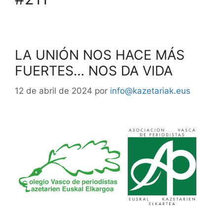
LA UNIÓN NOS HACE MÁS
FUERTES… NOS DA VIDA
12 de abril de 2024
por
info@kazetariak.eus