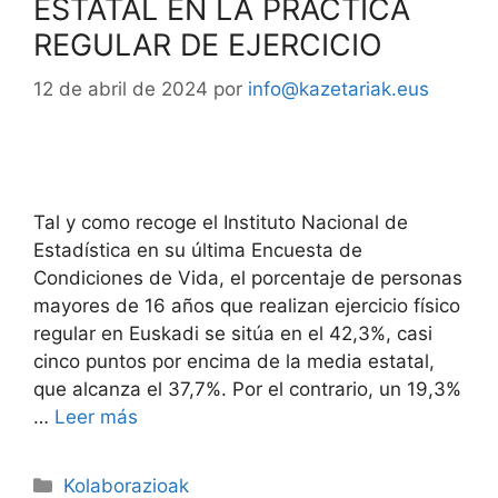
ESTATAL EN LA PRÁCTICA
REGULAR DE EJERCICIO
12 de abril de 2024
por
info@kazetariak.eus
Tal y como recoge el Instituto Nacional de
Estadística en su última Encuesta de
Condiciones de Vida, el porcentaje de personas
mayores de 16 años que realizan ejercicio físico
regular en Euskadi se sitúa en el 42,3%, casi
cinco puntos por encima de la media estatal,
que alcanza el 37,7%. Por el contrario, un 19,3%
…
Leer más
Kolaborazioak