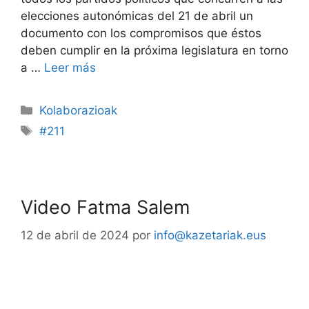
elecciones autonómicas del 21 de abril un
documento con los compromisos que éstos
deben cumplir en la próxima legislatura en torno
a …
Leer más
Kolaborazioak
#211
Video Fatma Salem
12 de abril de 2024
por
info@kazetariak.eus