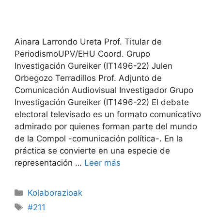
Ainara Larrondo Ureta Prof. Titular de
PeriodismoUPV/EHU Coord. Grupo
Investigación Gureiker (IT1496-22) Julen
Orbegozo Terradillos Prof. Adjunto de
Comunicación Audiovisual Investigador Grupo
Investigación Gureiker (IT1496-22) El debate
electoral televisado es un formato comunicativo
admirado por quienes forman parte del mundo
de la Compol -comunicación política-. En la
práctica se convierte en una especie de
representación …
Leer más
Kolaborazioak
#211