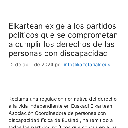
Elkartean exige a los partidos
políticos que se comprometan
a cumplir los derechos de las
personas con discapacidad
12 de abril de 2024
por
info@kazetariak.eus
Reclama una regulación normativa del derecho
a la vida independiente en Euskadi Elkartean,
Asociación Coordinadora de personas con
discapacidad física de Euskadi, ha remitido a
todos los partidos políticos que concurren a las