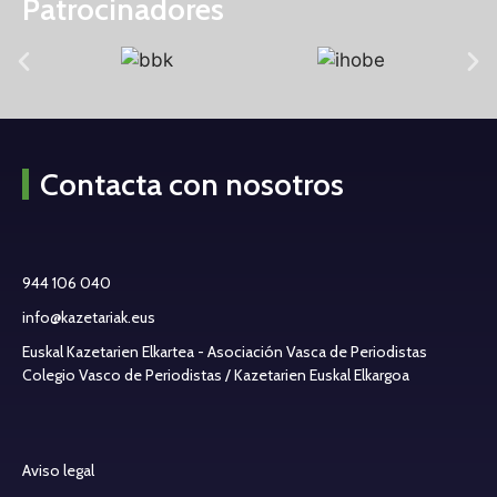
Patrocinadores
Contacta con nosotros
944 106 040
info@kazetariak.eus
Euskal Kazetarien Elkartea - Asociación Vasca de Periodistas
Colegio Vasco de Periodistas / Kazetarien Euskal Elkargoa
Aviso legal