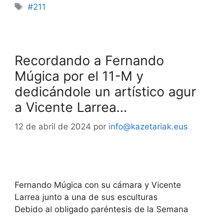
#211
Recordando a Fernando
Múgica por el 11-M y
dedicándole un artístico agur
a Vicente Larrea…
12 de abril de 2024
por
info@kazetariak.eus
Fernando Múgica con su cámara y Vicente
Larrea junto a una de sus esculturas
Debido al obligado paréntesis de la Semana