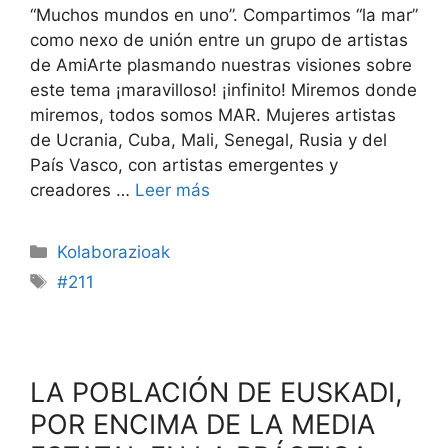
“Muchos mundos en uno”. Compartimos “la mar”
como nexo de unión entre un grupo de artistas
de AmiArte plasmando nuestras visiones sobre
este tema ¡maravilloso! ¡infinito! Miremos donde
miremos, todos somos MAR. Mujeres artistas
de Ucrania, Cuba, Mali, Senegal, Rusia y del
País Vasco, con artistas emergentes y
creadores …
Leer más
Kolaborazioak
#211
LA POBLACIÓN DE EUSKADI,
POR ENCIMA DE LA MEDIA