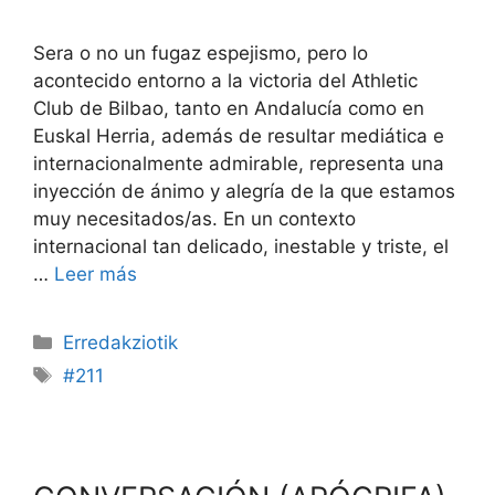
Sera o no un fugaz espejismo, pero lo
acontecido entorno a la victoria del Athletic
Club de Bilbao, tanto en Andalucía como en
Euskal Herria, además de resultar mediática e
internacionalmente admirable, representa una
inyección de ánimo y alegría de la que estamos
muy necesitados/as. En un contexto
internacional tan delicado, inestable y triste, el
…
Leer más
Erredakziotik
#211