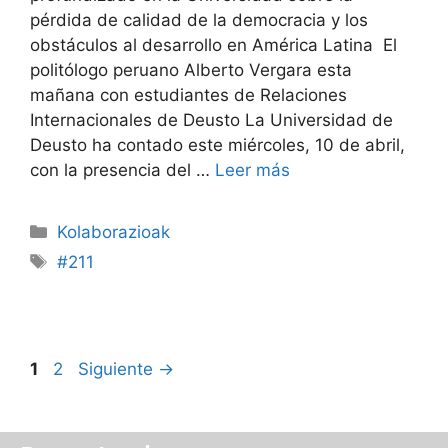
pérdida de calidad de la democracia y los
obstáculos al desarrollo en América Latina El
politólogo peruano Alberto Vergara esta
mañana con estudiantes de Relaciones
Internacionales de Deusto La Universidad de
Deusto ha contado este miércoles, 10 de abril,
con la presencia del …
Leer más
Kolaborazioak
#211
1
2
Siguiente
→