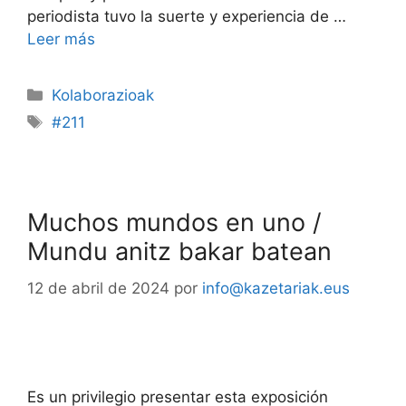
periodista tuvo la suerte y experiencia de …
Leer más
Kolaborazioak
#211
Muchos mundos en uno /
Mundu anitz bakar batean
12 de abril de 2024
por
info@kazetariak.eus
Es un privilegio presentar esta exposición