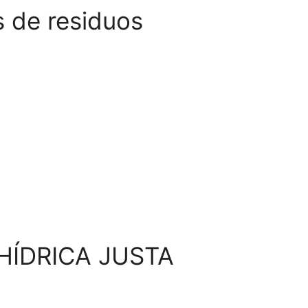
s de residuos
HÍDRICA JUSTA