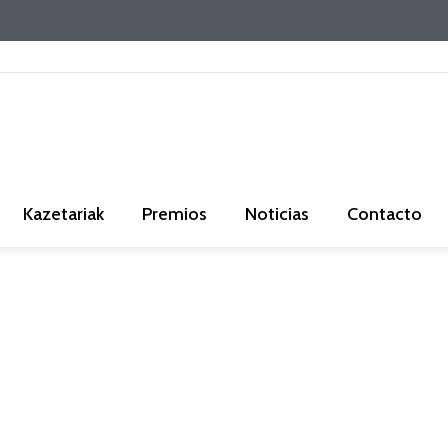
Kazetariak
Premios
Noticias
Contacto