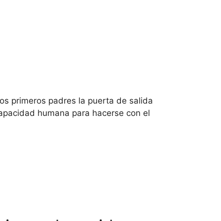
os primeros padres la puerta de salida
a capacidad humana para hacerse con el