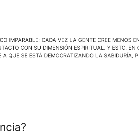
O IMPARABLE: CADA VEZ LA GENTE CREE MENOS EN 
ACTO CON SU DIMENSIÓN ESPIRITUAL. Y ESTO, EN 
BE A QUE SE ESTÁ DEMOCRATIZANDO LA SABIDURÍA
ncia?