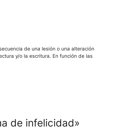
secuencia de una lesión o una alteración
ctura y/o la escritura. En función de las
a de infelicidad»