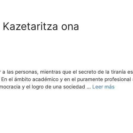
 Kazetaritza ona
r a las personas, mientras que el secreto de la tiranía 
) En el ámbito académico y en el puramente profesional
emocracia y el logro de una sociedad …
Leer más