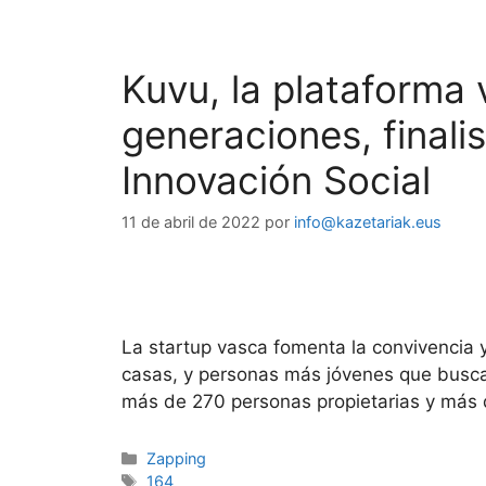
Kuvu, la plataforma
generaciones, final
Innovación Social
11 de abril de 2022
por
info@kazetariak.eus
La startup vasca fomenta la convivencia y
casas, y personas más jóvenes que busca
más de 270 personas propietarias y más
Zapping
164