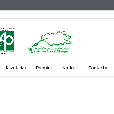
Kazetariak
Premios
Noticias
Contacto