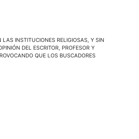
LAS INSTITUCIONES RELIGIOSAS, Y SIN
OPINIÓN DEL ESCRITOR, PROFESOR Y
, PROVOCANDO QUE LOS BUSCADORES