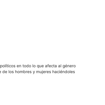
olíticos en todo lo que afecta al género
rse de los hombres y mujeres haciéndoles