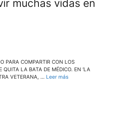
ivir muchas vidas en
STRO PARA COMPARTIR CON LOS
 QUITA LA BATA DE MÉDICO. EN ‘LA
ATRA VETERANA, …
Leer más