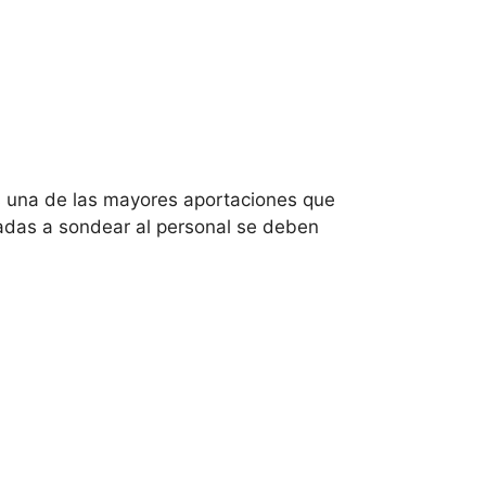
es una de las mayores aportaciones que
adas a sondear al personal se deben