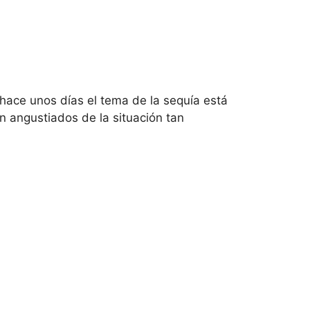
ace unos días el tema de la sequía está
 angustiados de la situación tan