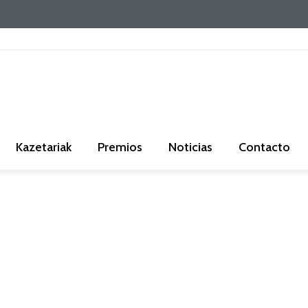
Kazetariak
Premios
Noticias
Contacto