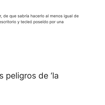
, de que sabría hacerlo al menos igual de
scritorio y tecleó poseído por una
peligros de ‘la