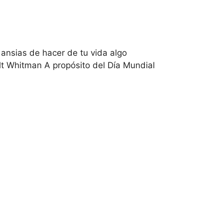
ansias de hacer de tu vida algo
lt Whitman A propósito del Día Mundial