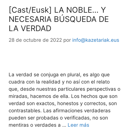
[Cast/Eusk] LA NOBLE… Y
NECESARIA BÚSQUEDA DE
LA VERDAD
28 de octubre de 2022
por
info@kazetariak.eus
La verdad se conjuga en plural, es algo que
cuadra con la realidad y no así con el relato
que, desde nuestras particulares perspectivas o
miradas, hacemos de ella. Los hechos que son
verdad son exactos, honestos y correctos, son
contrastables. Las afirmaciones verdaderas
pueden ser probadas o verificadas, no son
mentiras o verdades a …
Leer más