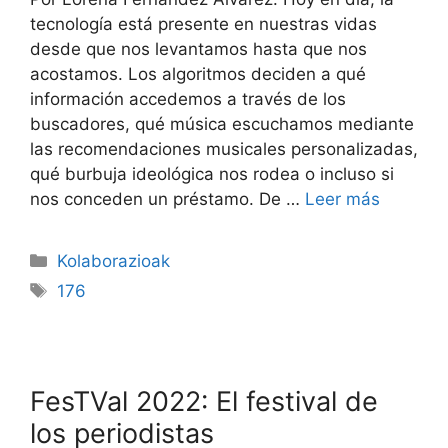
tecnología está presente en nuestras vidas
desde que nos levantamos hasta que nos
acostamos. Los algoritmos deciden a qué
información accedemos a través de los
buscadores, qué música escuchamos mediante
las recomendaciones musicales personalizadas,
qué burbuja ideológica nos rodea o incluso si
nos conceden un préstamo. De …
Leer más
Kolaborazioak
176
FesTVal 2022: El festival de
los periodistas