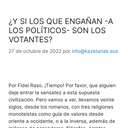
¿Y SI LOS QUE ENGAÑAN -A
LOS POLÍTICOS- SON LOS
VOTANTES?
27 de octubre de 2022
por
info@kazetariak.eus
Por Fidel Raso. ¡Tiempo! Por favor, que alguien
deje entrar la sensatez a esta supuesta
civilización. Pero vamos a ver, llevamos veinte
siglos, desde los romanos, con tres religiones
monoteístas como guía de valores desde
oriente a occidente, o a la inversa, además de