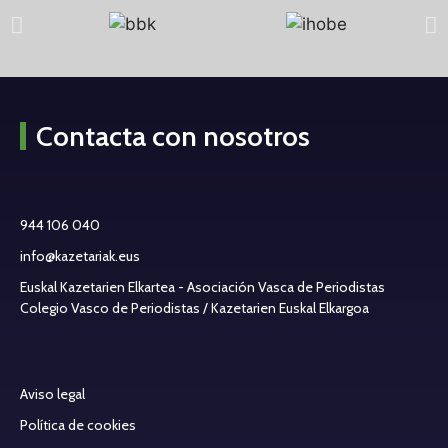
Contacta con nosotros
944 106 040
info@kazetariak.eus
Euskal Kazetarien Elkartea - Asociación Vasca de Periodistas
Colegio Vasco de Periodistas / Kazetarien Euskal Elkargoa
Aviso legal
Política de cookies