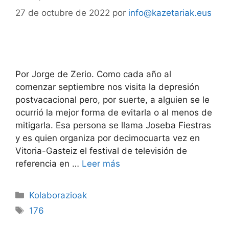
27 de octubre de 2022
por
info@kazetariak.eus
Por Jorge de Zerio. Como cada año al
comenzar septiembre nos visita la depresión
postvacacional pero, por suerte, a alguien se le
ocurrió la mejor forma de evitarla o al menos de
mitigarla. Esa persona se llama Joseba Fiestras
y es quien organiza por decimocuarta vez en
Vitoria-Gasteiz el festival de televisión de
referencia en …
Leer más
Kolaborazioak
176