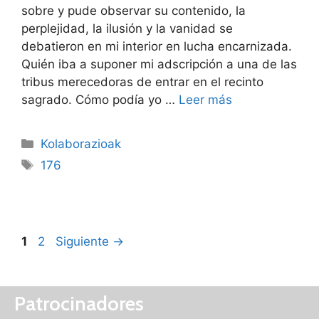
sobre y pude observar su contenido, la
perplejidad, la ilusión y la vanidad se
debatieron en mi interior en lucha encarnizada.
Quién iba a suponer mi adscripción a una de las
tribus merecedoras de entrar en el recinto
sagrado. Cómo podía yo …
Leer más
Kolaborazioak
176
1
2
Siguiente
→
Patrocinadores