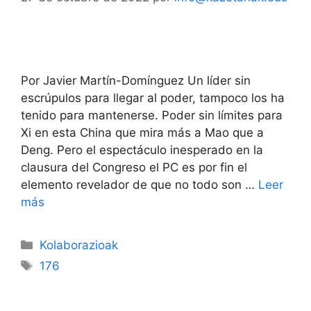
Por Javier Martín-Domínguez Un líder sin
escrúpulos para llegar al poder, tampoco los ha
tenido para mantenerse. Poder sin límites para
Xi en esta China que mira más a Mao que a
Deng. Pero el espectáculo inesperado en la
clausura del Congreso el PC es por fin el
elemento revelador de que no todo son …
Leer
más
Kolaborazioak
176