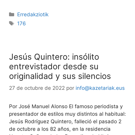
Erredakziotik
176
Jesús Quintero: insólito
entrevistador desde su
originalidad y sus silencios
27 de octubre de 2022
por
info@kazetariak.eus
Por José Manuel Alonso El famoso periodista y
presentador de estilos muy distintos al habitual:
Jesús Rodríguez Quintero, falleció el pasado 2
de octubre a los 82 años, en la residencia