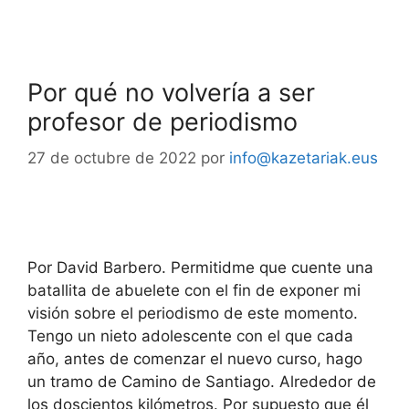
Por qué no volvería a ser
profesor de periodismo
27 de octubre de 2022
por
info@kazetariak.eus
Por David Barbero. Permitidme que cuente una
batallita de abuelete con el fin de exponer mi
visión sobre el periodismo de este momento.
Tengo un nieto adolescente con el que cada
año, antes de comenzar el nuevo curso, hago
un tramo de Camino de Santiago. Alrededor de
los doscientos kilómetros. Por supuesto que él