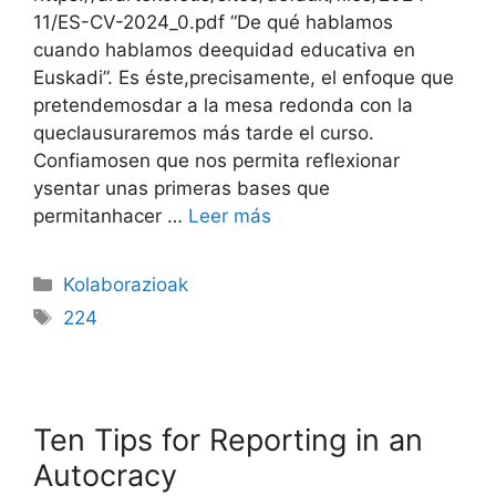
11/ES-CV-2024_0.pdf “De qué hablamos
cuando hablamos deequidad educativa en
Euskadi”. Es éste,precisamente, el enfoque que
pretendemosdar a la mesa redonda con la
queclausuraremos más tarde el curso.
Confiamosen que nos permita reflexionar
ysentar unas primeras bases que
permitanhacer …
Leer más
Kolaborazioak
224
Ten Tips for Reporting in an
Autocracy