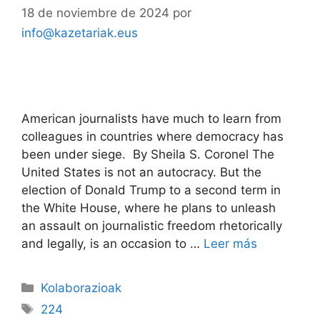
18 de noviembre de 2024
por
info@kazetariak.eus
American journalists have much to learn from
colleagues in countries where democracy has
been under siege. By Sheila S. Coronel The
United States is not an autocracy. But the
election of Donald Trump to a second term in
the White House, where he plans to unleash
an assault on journalistic freedom rhetorically
and legally, is an occasion to …
Leer más
Kolaborazioak
224