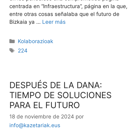
centrada en “Infraestructura”, página en la que,
entre otras cosas señalaba que el futuro de
Bizkaia ya …
Leer más
Kolaborazioak
224
DESPUÉS DE LA DANA:
TIEMPO DE SOLUCIONES
PARA EL FUTURO
18 de noviembre de 2024
por
info@kazetariak.eus