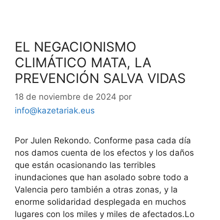
EL NEGACIONISMO
CLIMÁTICO MATA, LA
PREVENCIÓN SALVA VIDAS
18 de noviembre de 2024
por
info@kazetariak.eus
Por Julen Rekondo. Conforme pasa cada día
nos damos cuenta de los efectos y los daños
que están ocasionando las terribles
inundaciones que han asolado sobre todo a
Valencia pero también a otras zonas, y la
enorme solidaridad desplegada en muchos
lugares con los miles y miles de afectados.Lo