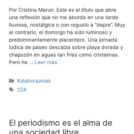
Por Cristina Maruri. Este es el título que abre
una reflexión que no me aborda en una tarde
lluviosa, nostálgica o con regusto a “depre”. Muy
al contrario, el domingo ha sido luminoso y
predominantemente placentero. Una jornada
lúdica de paseo descalza sobre playa dorada y
chapuzón en aguas tan frías como cristalinas.
Pero he …
Leer más
Kolaborazioak
224
El periodismo es el alma de
una sociedad libre