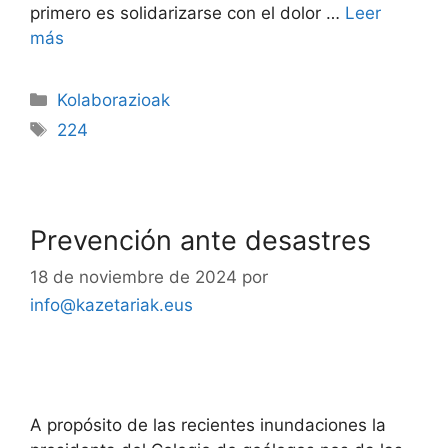
primero es solidarizarse con el dolor …
Leer
más
Kolaborazioak
224
Prevención ante desastres
18 de noviembre de 2024
por
info@kazetariak.eus
A propósito de las recientes inundaciones la