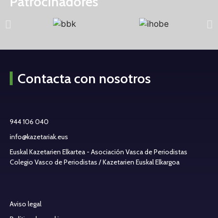
Patrocinadores
Contacta con nosotros
944 106 040
info@kazetariak.eus
Euskal Kazetarien Elkartea - Asociación Vasca de Periodistas
Colegio Vasco de Periodistas / Kazetarien Euskal Elkargoa
Aviso legal