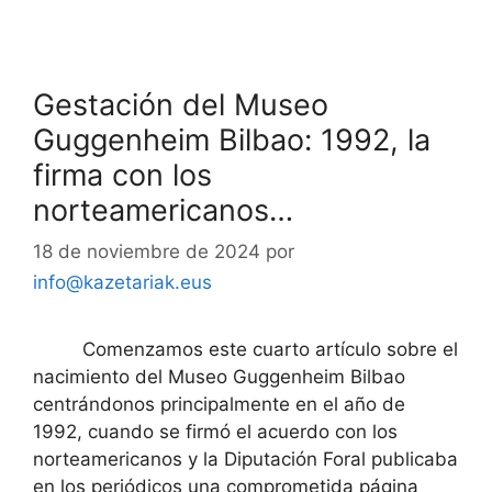
Gestación del Museo
Guggenheim Bilbao: 1992, la
firma con los
norteamericanos…
18 de noviembre de 2024
por
info@kazetariak.eus
Comenzamos este cuarto artículo sobre el
nacimiento del Museo Guggenheim Bilbao
centrándonos principalmente en el año de
1992, cuando se firmó el acuerdo con los
norteamericanos y la Diputación Foral publicaba
en los periódicos una comprometida página