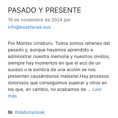
PASADO Y PRESENTE
18 de noviembre de 2024
por
info@kazetariak.eus
Por Montxo Urraburu. Todos somos rehenes del
pasado y, aunque hayamos aprendido a
administrar nuestra memoria y nuestros olvidos,
siempre hay momentos en que el eco de un
suceso o la sombra de una acción se nos
presentan causándonos malestar.Hay procesos
dolorosos que conseguimos superar y otros en
los que, en cambio, no acabamos de …
Leer
más
Kolaborazioak