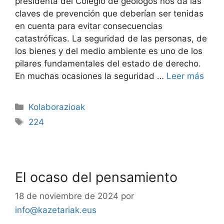
presidenta del Colegio de geólogos nos da las
claves de prevención que deberían ser tenidas
en cuenta para evitar consecuencias
catastróficas. La seguridad de las personas, de
los bienes y del medio ambiente es uno de los
pilares fundamentales del estado de derecho.
En muchas ocasiones la seguridad …
Leer más
Kolaborazioak
224
El ocaso del pensamiento
18 de noviembre de 2024
por
info@kazetariak.eus