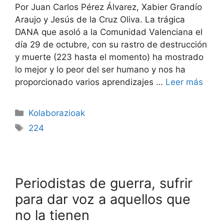
Por Juan Carlos Pérez Álvarez, Xabier Grandío
Araujo y Jesús de la Cruz Oliva. La trágica
DANA que asoló a la Comunidad Valenciana el
día 29 de octubre, con su rastro de destrucción
y muerte (223 hasta el momento) ha mostrado
lo mejor y lo peor del ser humano y nos ha
proporcionado varios aprendizajes …
Leer más
Kolaborazioak
224
Periodistas de guerra, sufrir
para dar voz a aquellos que
no la tienen