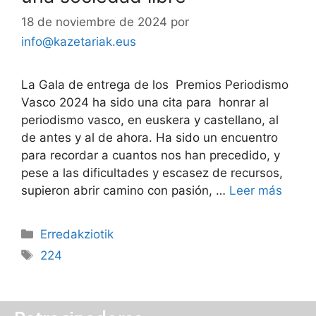
18 de noviembre de 2024
por
info@kazetariak.eus
La Gala de entrega de los Premios Periodismo
Vasco 2024 ha sido una cita para honrar al
periodismo vasco, en euskera y castellano, al
de antes y al de ahora. Ha sido un encuentro
para recordar a cuantos nos han precedido, y
pese a las dificultades y escasez de recursos,
supieron abrir camino con pasión, …
Leer más
Erredakziotik
224