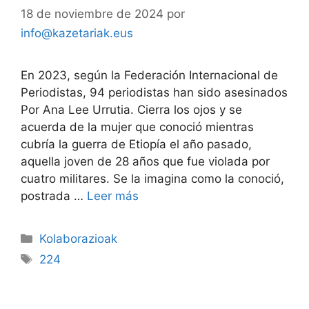
18 de noviembre de 2024
por
info@kazetariak.eus
En 2023, según la Federación Internacional de
Periodistas, 94 periodistas han sido asesinados
Por Ana Lee Urrutia. Cierra los ojos y se
acuerda de la mujer que conoció mientras
cubría la guerra de Etiopía el año pasado,
aquella joven de 28 años que fue violada por
cuatro militares. Se la imagina como la conoció,
postrada …
Leer más
Kolaborazioak
224